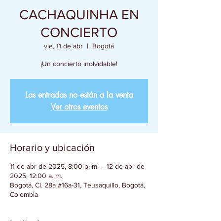
CACHAQUINHA EN
CONCIERTO
vie, 11 de abr
  |  
Bogotá
¡Un concierto inolvidable!
Las entradas no están a la venta
Ver otros eventos
Horario y ubicación
11 de abr de 2025, 8:00 p. m. – 12 de abr de
2025, 12:00 a. m.
Bogotá, Cl. 28a #16a-31, Teusaquillo, Bogotá,
Colombia