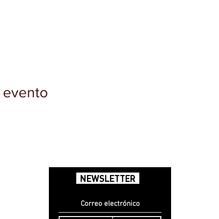
 evento
NEWSLETTER