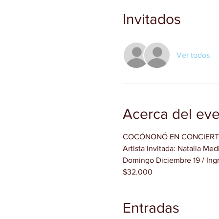
Invitados
Ver todos
Acerca del ev
COCÓNONÓ EN CONCIER
Artista Invitada: Natalia Med
Domingo Diciembre 19 / Ing
$32.000
Entradas