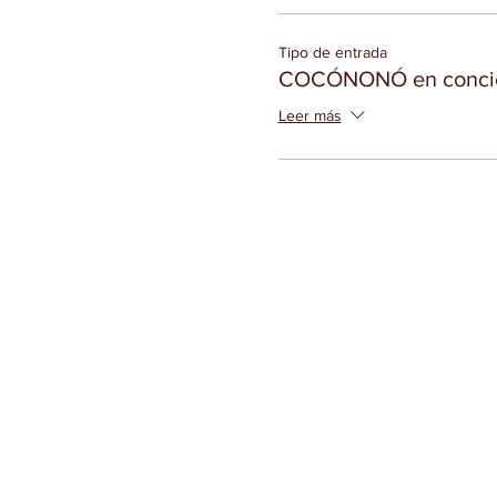
Tipo de entrada
COCÓNONÓ en concie
Leer más