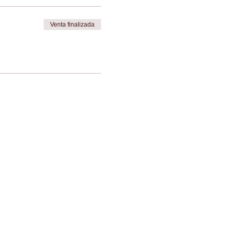
Venta finalizada