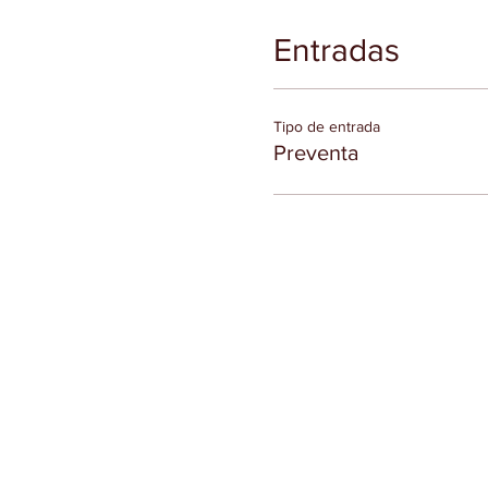
Entradas
Tipo de entrada
Preventa