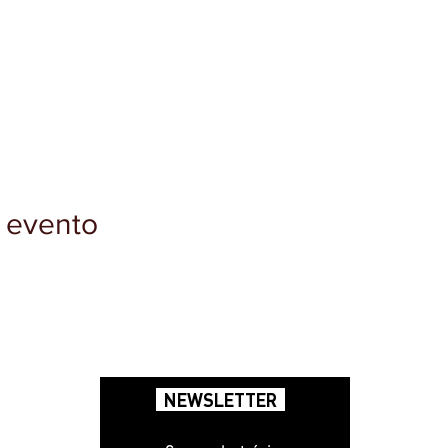
 evento
NEWSLETTER