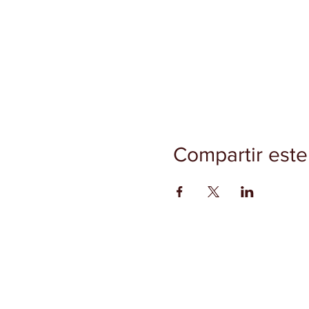
Compartir este
INICIO
CONTACTO
FAQ