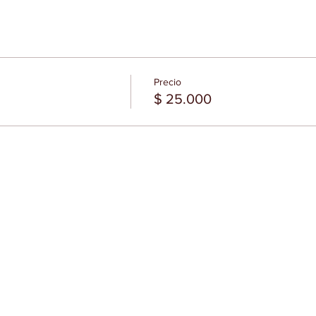
Precio
$ 25.000