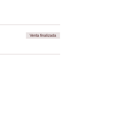
Venta finalizada