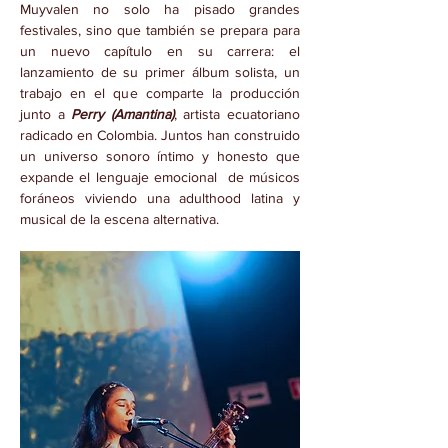
Muyvalen no solo ha pisado grandes 
festivales, sino que también se prepara para 
un nuevo capítulo en su carrera: el 
lanzamiento de su primer álbum solista, un 
trabajo en el que comparte la producción 
junto a 
Perry (Amantina)
, artista ecuatoriano 
radicado en Colombia. Juntos han construido 
un universo sonoro íntimo y honesto que 
expande el lenguaje emocional  de músicos 
foráneos viviendo una adulthood latina y 
musical de la escena alternativa.