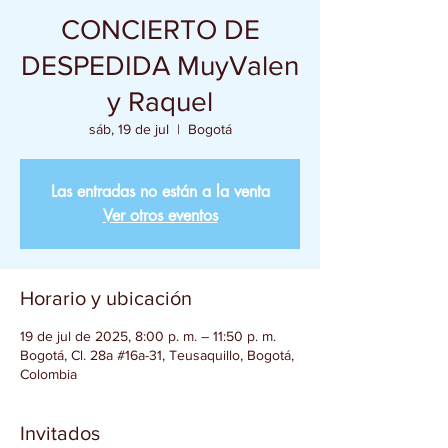
CONCIERTO DE
DESPEDIDA MuyValen
y Raquel
sáb, 19 de jul
  |  
Bogotá
Las entradas no están a la venta
Ver otros eventos
Horario y ubicación
19 de jul de 2025, 8:00 p. m. – 11:50 p. m.
Bogotá, Cl. 28a #16a-31, Teusaquillo, Bogotá,
Colombia
Invitados