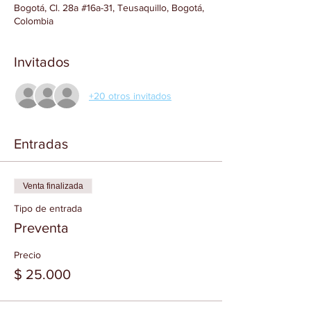
Bogotá, Cl. 28a #16a-31, Teusaquillo, Bogotá,
Colombia
Invitados
+20 otros invitados
Entradas
Venta finalizada
Tipo de entrada
Preventa
Precio
$ 25.000