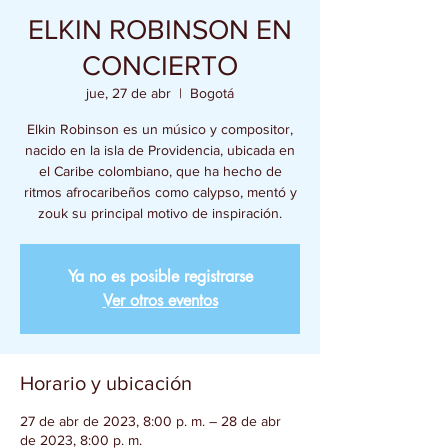
ELKIN ROBINSON EN
CONCIERTO
jue, 27 de abr
  |  
Bogotá
Elkin Robinson es un músico y compositor,
nacido en la isla de Providencia, ubicada en
el Caribe colombiano, que ha hecho de
ritmos afrocaribeños como calypso, mentó y
zouk su principal motivo de inspiración.
Ya no es posible registrarse
Ver otros eventos
Horario y ubicación
27 de abr de 2023, 8:00 p. m. – 28 de abr
de 2023, 8:00 p. m.