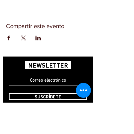
Compartir este evento
NEWSLETTER
SUSCRÍBETE
INICIO
CONTACTO
FAQ