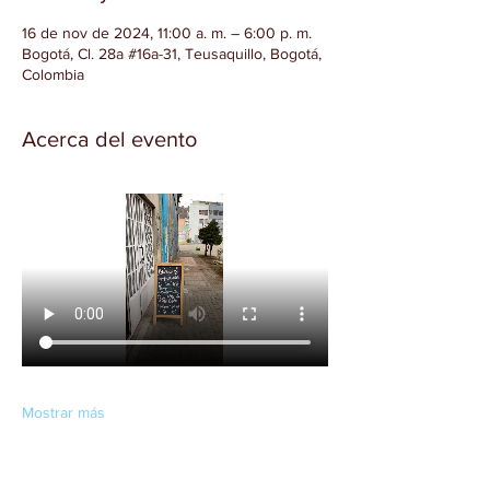
16 de nov de 2024, 11:00 a. m. – 6:00 p. m.
Bogotá, Cl. 28a #16a-31, Teusaquillo, Bogotá,
Colombia
Acerca del evento
Mostrar más