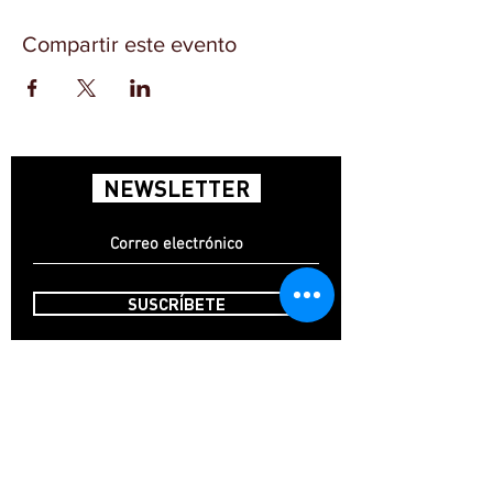
Compartir este evento
NEWSLETTER
SUSCRÍBETE
INICIO
CONTACTO
FAQ