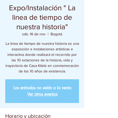
Expo/Instalación " La
linea de tiempo de
nuestra historia"
sáb, 16 de nov
  |  
Bogotá
La linea de tiempo de nuestra historia es una
exposición e instalaciones artísticas e
interactiva donde realizará el recorrido por
las 10 estaciones de la historia, vida y
trayectoria de Casa Kilele en conmemoración
de los 10 años de existencia.
Las entradas no están a la venta
Ver otros eventos
Horario y ubicación