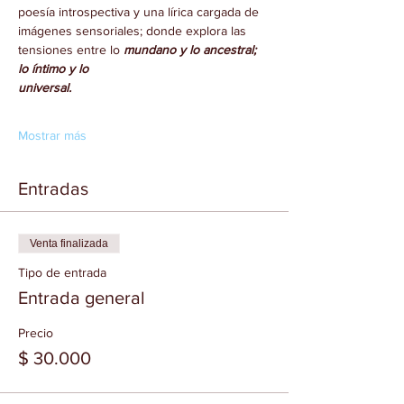
poesía introspectiva y una lírica cargada de 
imágenes sensoriales; donde explora las 
tensiones entre lo 
mundano y lo ancestral; 
lo íntimo y lo
universal.
Mostrar más
Entradas
Venta finalizada
Tipo de entrada
Entrada general
Precio
$ 30.000