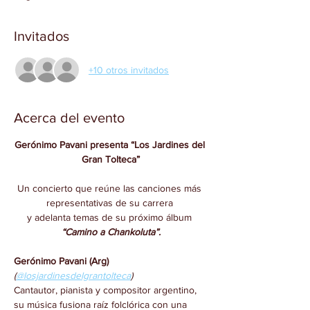
Invitados
+10 otros invitados
Acerca del evento
Gerónimo Pavani presenta “Los Jardines del 
Gran Tolteca”
Un concierto que reúne las canciones más 
representativas de su carrera 
y adelanta temas de su próximo álbum 
“Camino a Chankoluta”.
Gerónimo Pavani (Arg)
(
@losjardinesdelgrantolteca
)
Cantautor, pianista y compositor argentino, 
su música fusiona raíz folclórica con una 