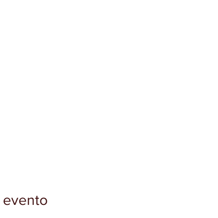
 evento