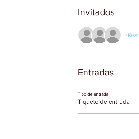
Invitados
+18 ot
Entradas
Tipo de entrada
Tiquete de entrada