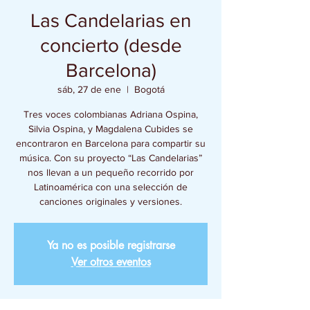
Las Candelarias en
concierto (desde
Barcelona)
sáb, 27 de ene
  |  
Bogotá
Tres voces colombianas Adriana Ospina,
Silvia Ospina, y Magdalena Cubides se
encontraron en Barcelona para compartir su
música. Con su proyecto “Las Candelarias”
nos llevan a un pequeño recorrido por
Latinoamérica con una selección de
canciones originales y versiones.
Ya no es posible registrarse
Ver otros eventos