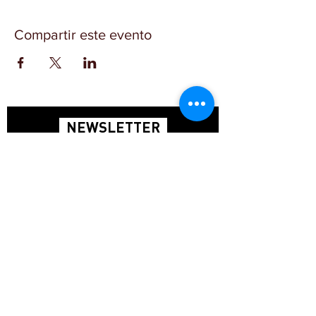
Compartir este evento
NEWSLETTER
SUSCRÍBETE
INICIO
CONTACTO
FAQ