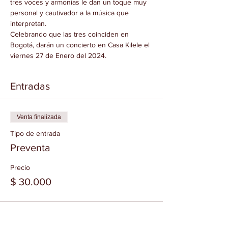
tres voces y armonías le dan un toque muy 
personal y cautivador a la música que 
interpretan.
Celebrando que las tres coinciden en 
Bogotá, darán un concierto en Casa Kilele el 
viernes 27 de Enero del 2024.
Entradas
Venta finalizada
Tipo de entrada
Preventa
Precio
$ 30.000