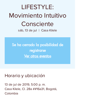
LIFESTYLE:
Movimiento Intuitivo
Consciente
sáb, 13 de jul
  |  
Casa Kilele
Se ha cerrado la posibilidad de
registrarse
Ver otros eventos
Horario y ubicación
13 de jul de 2019, 5:00 p. m.
Casa Kilele, Cl. 28a ##16a31, Bogotá,
Colombia