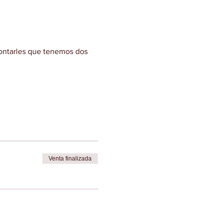
ontarles que tenemos dos 
Venta finalizada