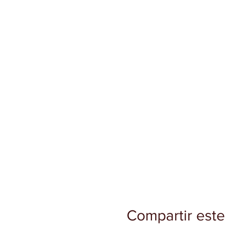
Compartir este