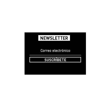
NEWSLETTER
SUSCRÍBETE
Radi
Kilel