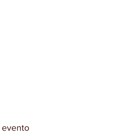
 evento