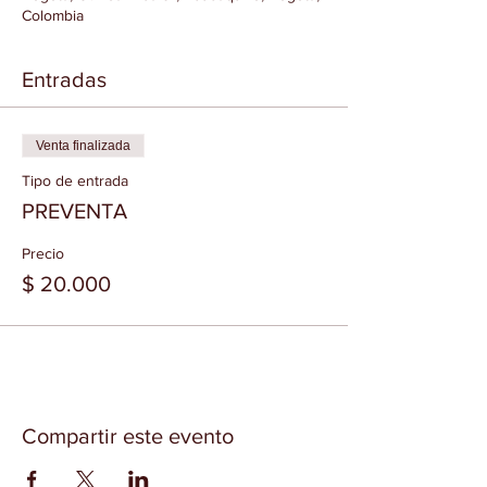
Colombia
Entradas
Venta finalizada
Tipo de entrada
PREVENTA
Precio
$ 20.000
Compartir este evento