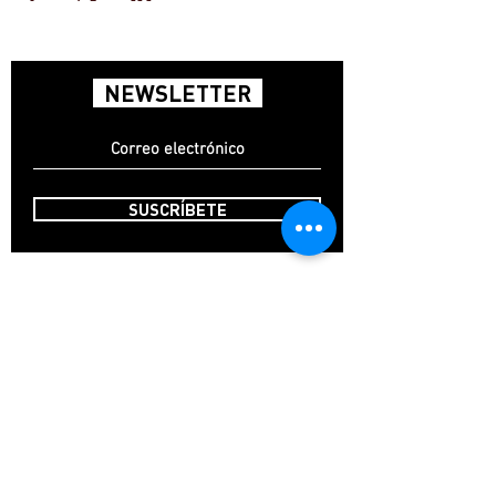
NEWSLETTER
SUSCRÍBETE
INICIO
CONTACTO
FAQ