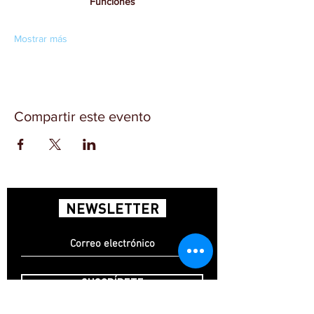
Funciones
Mostrar más
Compartir este evento
NEWSLETTER
SUSCRÍBETE