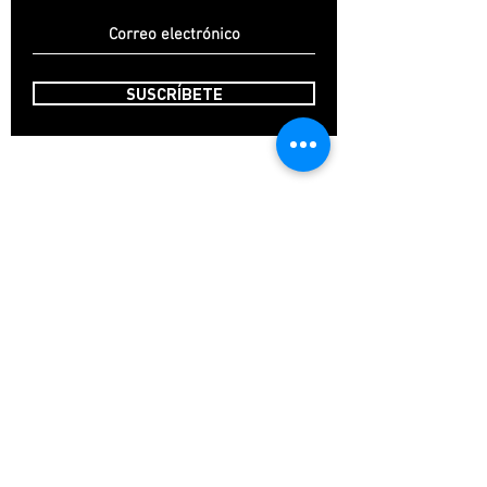
SUSCRÍBETE
INICIO
CONTACTO
FAQ