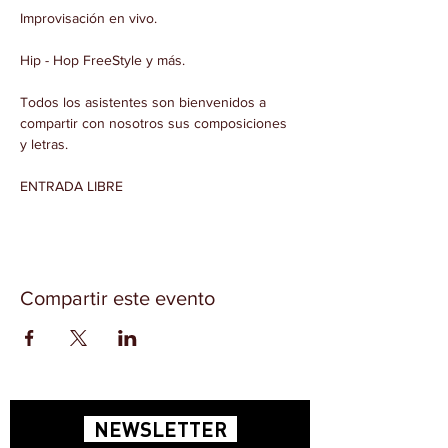
Todos los asistentes son bienvenidos a 
compartir con nosotros sus composiciones 
ENTRADA LIBRE 
Compartir este evento
NEWSLETTER