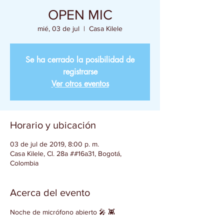
OPEN MIC
mié, 03 de jul
  |  
Casa Kilele
Se ha cerrado la posibilidad de
registrarse
Ver otros eventos
Horario y ubicación
03 de jul de 2019, 8:00 p. m.
Casa Kilele, Cl. 28a ##16a31, Bogotá,
Colombia
Acerca del evento