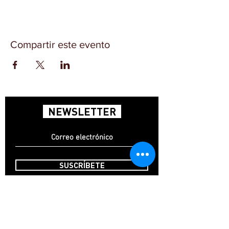
Compartir este evento
NEWSLETTER
SUSCRÍBETE
INICIO
CONTACTO
FAQ