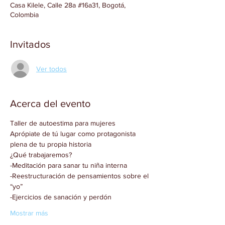
Casa Kilele, Calle 28a #16a31, Bogotá,
Colombia
Invitados
Ver todos
Acerca del evento
Taller de autoestima para mujeres
Aprópiate de tú lugar como protagonista 
plena de tu propia historia
¿Qué trabajaremos?
-Meditación para sanar tu niña interna
-Reestructuración de pensamientos sobre el 
“yo”
-Ejercicios de sanación y perdón 
Mostrar más