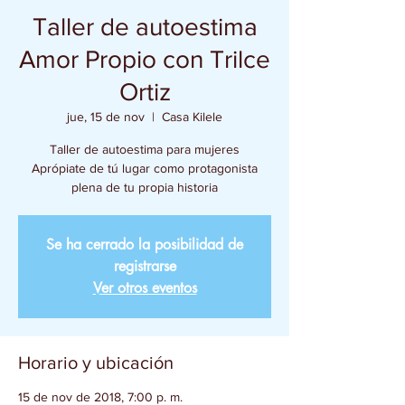
Taller de autoestima
Amor Propio con Trilce
Ortiz
jue, 15 de nov
  |  
Casa Kilele
Taller de autoestima para mujeres
Aprópiate de tú lugar como protagonista
plena de tu propia historia
Se ha cerrado la posibilidad de
registrarse
Ver otros eventos
Horario y ubicación
15 de nov de 2018, 7:00 p. m.