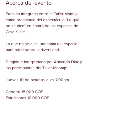
Acerca del evento
Función integrada entre el Taller Montaje 
como preámbulo del espectáculo "Lo que 
no se dice" en cuatro de los espacios de 
Lo que no se dice, una toma del espacio 
Dirigido e interpretado por Armando Díaz y 
General: 15.000 COP

Estudiantes 10.000 COP