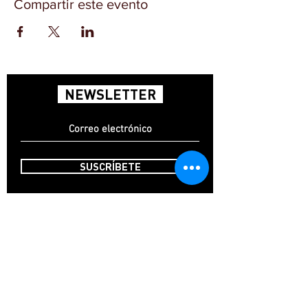
Compartir este evento
NEWSLETTER
SUSCRÍBETE
INICIO
CONTACTO
FAQ