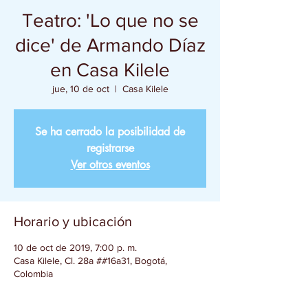
Teatro: 'Lo que no se
dice' de Armando Díaz
en Casa Kilele
jue, 10 de oct
  |  
Casa Kilele
Se ha cerrado la posibilidad de
registrarse
Ver otros eventos
Horario y ubicación
10 de oct de 2019, 7:00 p. m.
Casa Kilele, Cl. 28a ##16a31, Bogotá,
Colombia