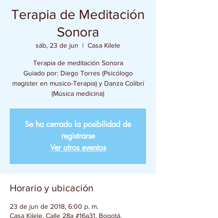
Terapia de Meditación
Sonora
sáb, 23 de jun
  |  
Casa Kilele
Terapia de meditación Sonora
Guiado por: Diego Torres (Psicólogo
magister en musico-Terapia) y Danza Colibrí
(Música medicina)
Se ha cerrado la posibilidad de
registrarse
Ver otros eventos
Horario y ubicación
23 de jun de 2018, 6:00 p. m.
Casa Kilele, Calle 28a #16a31, Bogotá,