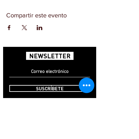
Compartir este evento
NEWSLETTER
SUSCRÍBETE
INICIO
CONTACTO
FAQ